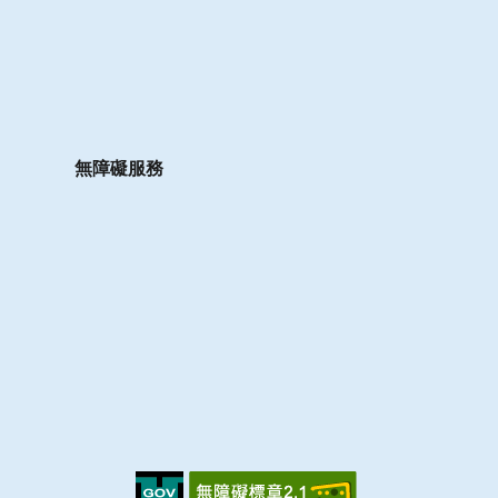
無障礙服務