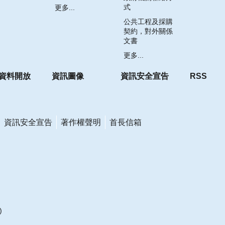
式
更多...
公共工程及採購
契約，對外關係
文書
更多...
資料開放
資訊圖像
資訊安全宣告
RSS
資訊安全宣告
著作權聲明
首長信箱
)