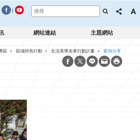
訊
網站連結
主題網站
專區
區域特色行動
生活美學未來行動計畫
案例分享