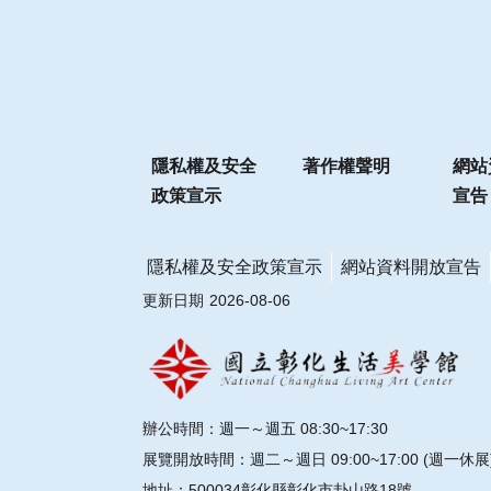
隱私權及安全
著作權聲明
網站
政策宣示
宣告
隱私權及安全政策宣示
網站資料開放宣告
更新日期
2026-08-06
辦公時間：週一～週五 08:30~17:30
展覽開放時間：週二～週日 09:00~17:00 (週一休展
地址：500034彰化縣彰化市卦山路18號