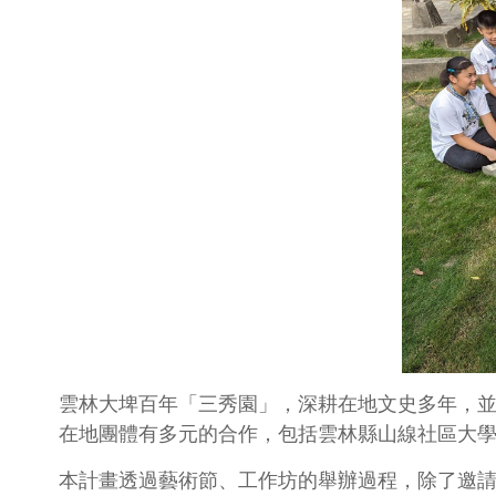
雲林大埤百年「三秀園」，深耕在地文史多年，
在地團體有多元的合作，包括雲林縣山線社區大
本計畫透過藝術節、工作坊的舉辦過程，除了邀