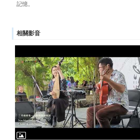
記憶。
相關影音