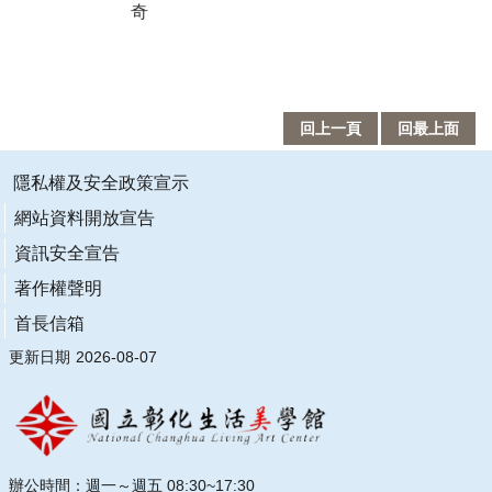
訂
奇
閱
回上一頁
回最上面
隱私權及安全政策宣示
網站資料開放宣告
資訊安全宣告
著作權聲明
首長信箱
更新日期
2026-08-07
辦公時間：週一～週五 08:30~17:30