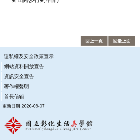
卦山路步行到本館)
回上一頁
回最上面
隱私權及安全政策宣示
網站資料開放宣告
資訊安全宣告
著作權聲明
首長信箱
更新日期
2026-08-07