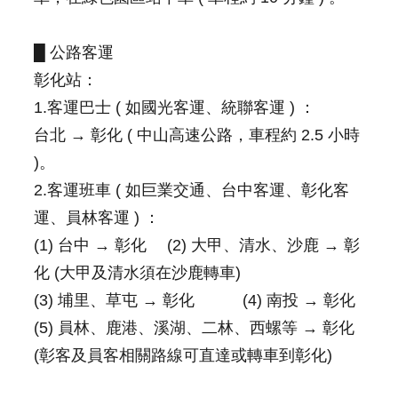
█ 公路客運
彰化站：
1.客運巴士 ( 如國光客運、統聯客運 ) ：
台北 → 彰化 ( 中山高速公路，車程約 2.5 小時
)。
2.客運班車 ( 如巨業交通、台中客運、彰化客
運、員林客運 ) ：
(1) 台中 → 彰化 (2) 大甲、清水、沙鹿 → 彰
化 (大甲及清水須在沙鹿轉車)
(3) 埔里、草屯 → 彰化 (4) 南投 → 彰化
(5) 員林、鹿港、溪湖、二林、西螺等 → 彰化
(彰客及員客相關路線可直達或轉車到彰化)