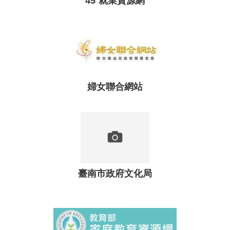
45⁺就業資源網
婦女聯合網站
臺南市政府文化局