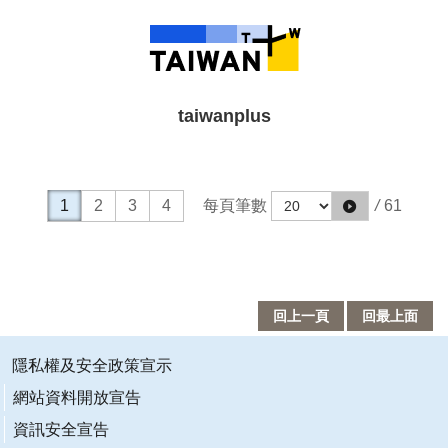
taiwanplus
每頁筆數
/
61
1
2
3
4
回上一頁
回最上面
隱私權及安全政策宣示
網站資料開放宣告
資訊安全宣告