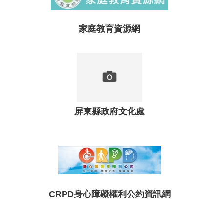
家庭教育資源網
屏東縣政府文化處
CRPD身心障礙權利公約資訊網