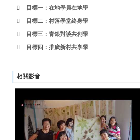

目標一：在地學員在地學

目標二：村落學堂終身學

目標三：青銀對談共創學

目標四：推廣新村共享學
相關影音