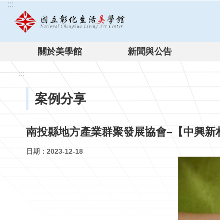
:::
跳到主要內容區塊
關於美學館
新聞與公告
:::
案例分享
南投縣地方產業群聚發展協會–【中興新
日期：2023-12-18