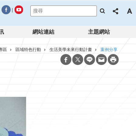
訊
網站連結
主題網站
專區
區域特色行動
生活美學未來行動計畫
案例分享