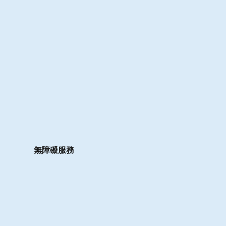
無障礙服務