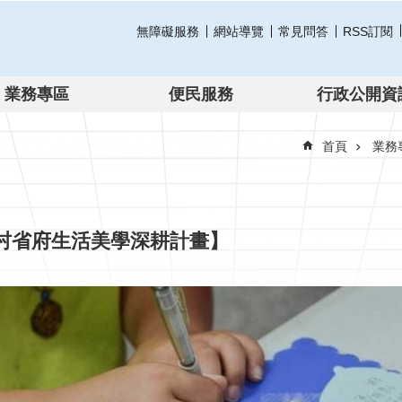
無障礙服務
網站導覽
常見問答
RSS訂閱
業務專區
便民服務
行政公開資
首頁
業務
村省府生活美學深耕計畫】