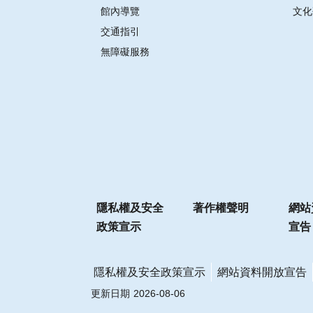
館內導覽
文化
交通指引
無障礙服務
隱私權及安全
著作權聲明
網站
政策宣示
宣告
隱私權及安全政策宣示
網站資料開放宣告
更新日期
2026-08-06