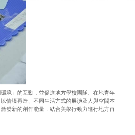
間環境」的互動，並促進地方學校團隊、在地青年
，以情境再造、不同生活方式的展演及人與空間本
，激發新的創作能量，結合美學行動力進行地方再