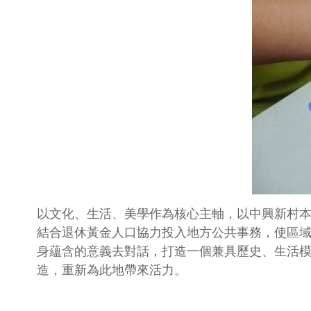
以文化、生活、美學作為核心主軸，以中興新村
結合退休黃金人口協力投入地方公共事務，使區
身蘊含的意義去對話，打造一個兼具歷史、生活
造，重新為此地帶來活力。