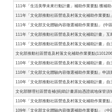
111年「生活美學未來行動計畫」補助作業要點 獲補助
111年「文化部推動社區營造及村落文化補助作業要點」自
111年「文化部文化體驗內容徵選補助作業要點」 (中區
111年「文化部推動社區營造及村落文化補助計畫」
111年「文化部推動社區營造及村落文化補助計畫」自
文化部推動社區營造及村落文化補助作業要點(1101206
110年「文化部推動社區營造及村落文化補助計畫」
110年「文化部文化體驗內容徵選補助作業要點」申請案
110年「文化部推動社區營造及村落文化補助計畫」
文化部辦理社區營造補(捐)助計畫原始憑證就地保管須知 (1
110年「文化部推動社區營造及村落文化補助作業要
109年「文化部文化體驗內容徵選補助作業要點」（中