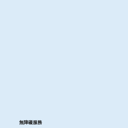
無障礙服務