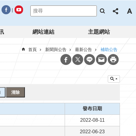
訊
網站連結
主題網站
首頁
新聞與公告
最新公告
補助公告
發布日期
2022-08-11
2022-06-23