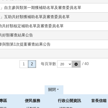
計畫」自主參與類第一期獲補助名單及審查委員名單
計畫」互助共好類獲補助名單及審查委員名單
互助共好類核定補助名單及審查委員名單
共好類審查結果公告
參與類第1次提案審查結果公告
每頁筆數
/
40
1
2
關閉
專區
便民服務
行政公開資訊
首長信箱