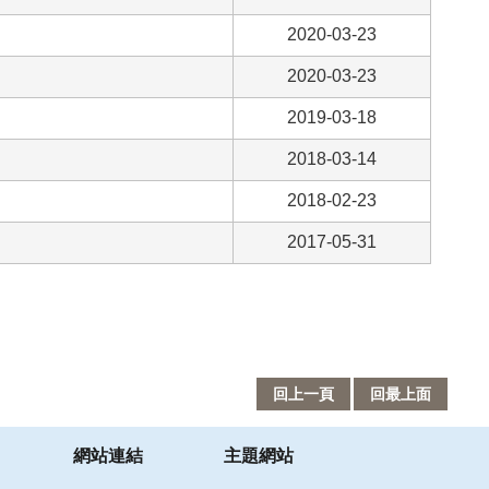
2020-03-23
2020-03-23
2019-03-18
2018-03-14
2018-02-23
2017-05-31
回上一頁
回最上面
網站連結
主題網站