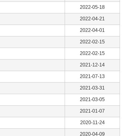
2022-05-18
2022-04-21
2022-04-01
2022-02-15
2022-02-15
2021-12-14
2021-07-13
2021-03-31
2021-03-05
2021-01-07
2020-11-24
2020-04-09