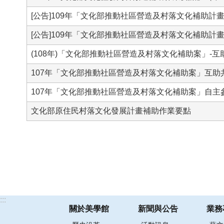
[公告]109年「文化部推動社區營造及村落文化補助
[公告]109年「文化部推動社區營造及村落文化補助
(108年)「文化部推動社區營造及村落文化補助案」-
107年「文化部推動社區營造及村落文化補助案」互助
107年「文化部推動社區營造及村落文化補助案」自主
文化部原住民村落文化發展計畫補助作業要點
:::
關於美學館
新聞與公告
業務