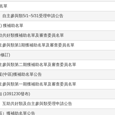
名單
主參與類5/1~5/31受理申請公告
) 獲補助名單
互助共好類獲補助名單及審查委員名單
主參與類第1期獲補助名單及審查委員名單
修訂)
自主參與類第二期獲補助名單及審查委員名單
(中區)獲補助名單公告
自主參與類第一期獲補助名單及審查委員名單
091230發布)
點」互助共好類及自主參與類受理申請公告
區）獲補助名單公告