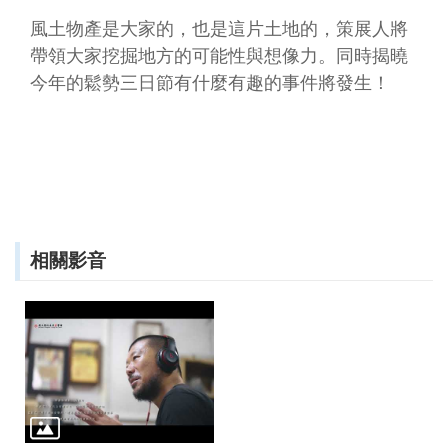
訂
閱
風土物產是大家的，也是這片土地的，策展人將
帶領大家挖掘地方的可能性與想像力。同時揭曉
今年的鬆勢三日節有什麼有趣的事件將發生！
相關影音