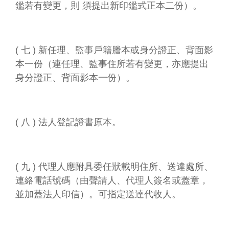
鑑若有變更，則 須提出新印鑑式正本二份）。
( 七 ) 新任理、監事戶籍謄本或身分證正、背面影
本一份（連任理、監事住所若有變更，亦應提出
身分證正、背面影本一份）。
( 八 ) 法人登記證書原本。
( 九 ) 代理人應附具委任狀載明住所、送達處所、
連絡電話號碼（由聲請人、代理人簽名或蓋章，
並加蓋法人印信）。可指定送達代收人。