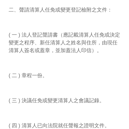
二、聲請清算人任免或變更登記檢附之文件：
( 一 ) 法人登記聲請書（應記載清算人任免或決定
變更之程序、新任清算人之姓名與住所，由現任
清算人簽名或蓋章，並加蓋法人印信）。
( 二 ) 章程一份。
( 三 ) 決議任免或變更清算人之會議記錄。
( 四 ) 清算人已向法院就任聲報之證明文件。