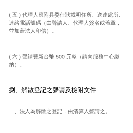
( 五 ) 代理人應附具委任狀載明住所、送達處所、
連絡電話號碼（由聲請人、代理人簽名或蓋章，
並加蓋法人印信）。
( 六 ) 聲請費新台幣 500 元整（請向服務中心繳
納）。
捌、解散登記之聲請及檢附文件
一、法人為解散之登記，由清算人聲請之。