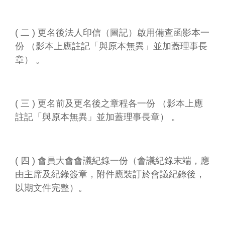
( 二 ) 更名後法人印信（圖記）啟用備查函影本一
份 （影本上應註記「與原本無異」並加蓋理事長
章） 。
( 三 ) 更名前及更名後之章程各一份 （影本上應
註記「與原本無異」並加蓋理事長章） 。
( 四 ) 會員大會會議紀錄一份（會議紀錄末端，應
由主席及紀錄簽章，附件應裝訂於會議紀錄後，
以期文件完整）。