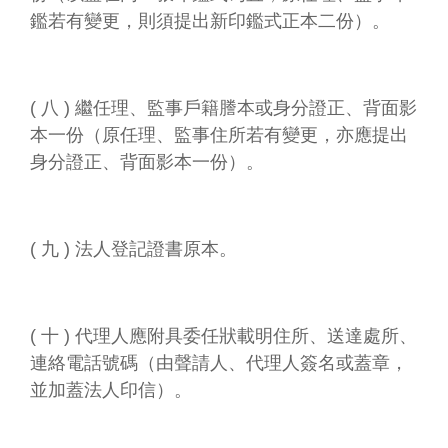
鑑若有變更，則須提出新印鑑式正本二份）。
( 八 ) 繼任理、監事戶籍謄本或身分證正、背面影
本一份（原任理、監事住所若有變更，亦應提出
身分證正、背面影本一份）。
( 九 ) 法人登記證書原本。
( 十 ) 代理人應附具委任狀載明住所、送達處所、
連絡電話號碼（由聲請人、代理人簽名或蓋章，
並加蓋法人印信）。