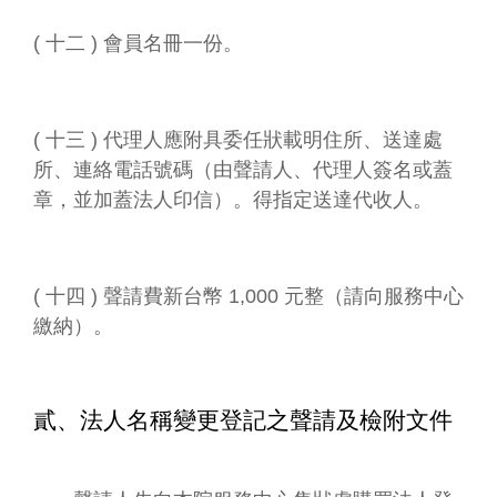
訂
閱
( 十二 ) 會員名冊一份。
( 十三 ) 代理人應附具委任狀載明住所、送達處
所、連絡電話號碼（由聲請人、代理人簽名或蓋
章，並加蓋法人印信）。得指定送達代收人。
( 十四 ) 聲請費新台幣 1,000 元整（請向服務中心
繳納）。
貳、法人名稱變更登記之聲請及檢附文件