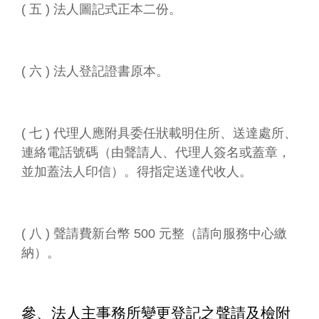
( 五 ) 法人圖記式正本二份。
( 六 ) 法人登記證書原本。
( 七 ) 代理人應附具委任狀載明住所、送達處所、
連絡電話號碼（由聲請人、代理人簽名或蓋章，
並加蓋法人印信）。得指定送達代收人。
( 八 ) 聲請費新台幣 500 元整（請向服務中心繳
納）。
參、法人主事務所變更登記之聲請及檢附