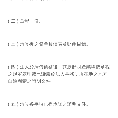
( 二 ) 章程一份。
( 三 ) 清算後之資產負債表及財產目錄。
( 四 ) 法人於清償債務後，其賸餘財產業經依章程
之規定處理或已歸屬於法人事務所所在地之地方
自治團體之證明文件。
( 五 ) 清算各事項已得承認之證明文件。