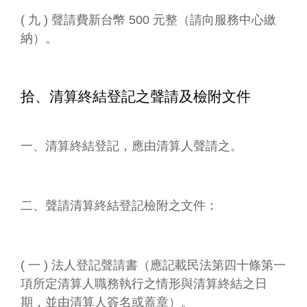
( 九 ) 聲請費新台幣 500 元整（請向服務中心繳
納）。
拾、清算終結登記之聲請及檢附文件
一、清算終結登記，應由清算人聲請之。
二、聲請清算終結登記檢附之文件：
( 一 ) 法人登記聲請書（應記載民法第四十條第一
項所定清算人職務執行之情形與清算終結之日
期，並由清算人簽名或蓋章）。