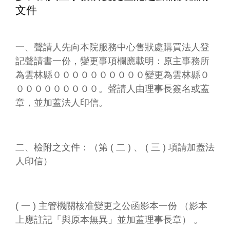
文件
一、聲請人先向本院服務中心售狀處購買法人登
記聲請書一份，變更事項欄應載明：原主事務所
為雲林縣００００００００００變更為雲林縣０
０００００００００。聲請人由理事長簽名或蓋
章，並加蓋法人印信。
二、檢附之文件：（第 ( 二 ) 、 ( 三 ) 項請加蓋法
人印信）
( 一 ) 主管機關核准變更之公函影本一份 （影本
上應註記「與原本無異」並加蓋理事長章） 。