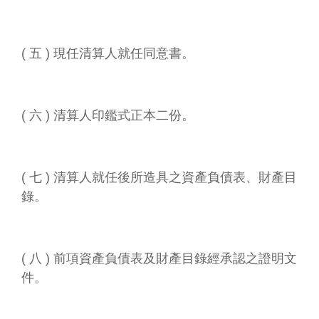
( 五 ) 現任清算人就任同意書。
( 六 ) 清算人印鑑式正本二份。
( 七 ) 清算人就任後所造具之資產負債表、財產目
錄。
( 八 ) 前項資產負債表及財產目錄經承認之證明文
件。