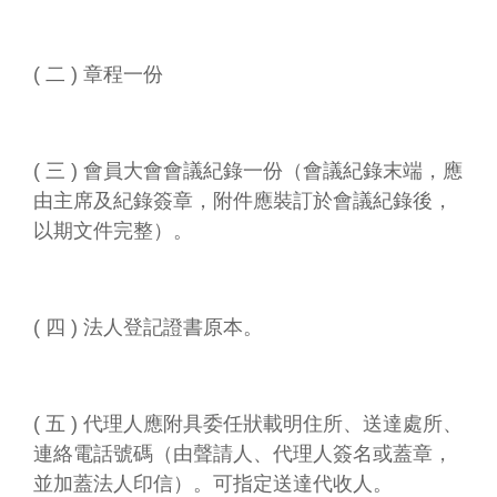
( 二 ) 章程一份
( 三 ) 會員大會會議紀錄一份（會議紀錄末端，應
由主席及紀錄簽章，附件應裝訂於會議紀錄後，
以期文件完整）。
( 四 ) 法人登記證書原本。
( 五 ) 代理人應附具委任狀載明住所、送達處所、
連絡電話號碼（由聲請人、代理人簽名或蓋章，
並加蓋法人印信）。可指定送達代收人。