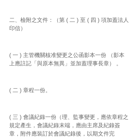
二、檢附之文件：（第 ( 二 ) 至 ( 四 ) 項加蓋法人
印信）
( 一 ) 主管機關核准變更之公函影本一份 （影本
上應註記「與原本無異」並加蓋理事長章） 。
( 二 ) 章程一份。
( 三 ) 會議紀錄一份（理、監事變更，應依章程之
規定產生，會議紀錄末端，應由主席及紀錄簽
章，附件應裝訂於會議紀錄後，以期文件完