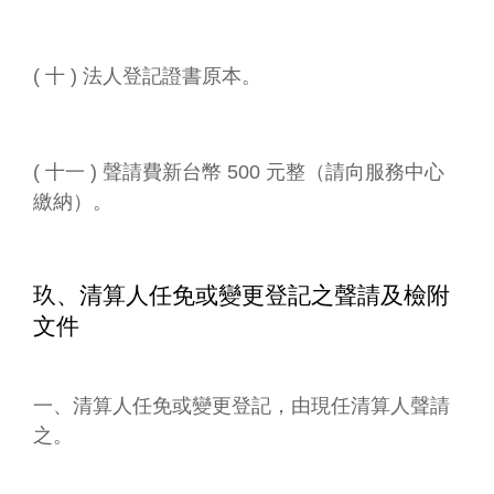
( 十 ) 法人登記證書原本。
( 十一 ) 聲請費新台幣 500 元整（請向服務中心
繳納）。
玖、清算人任免或變更登記之聲請及檢附
文件
一、清算人任免或變更登記，由現任清算人聲請
之。