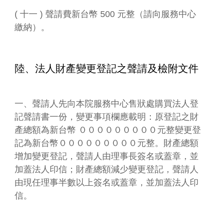
( 十一 ) 聲請費新台幣 500 元整（請向服務中心
繳納）。
陸、法人財產變更登記之聲請及檢附文件
一、聲請人先向本院服務中心售狀處購買法人登
記聲請書一份，變更事項欄應載明：原登記之財
產總額為新台幣 ０００００００００元整變更登
記為新台幣０００００００００元整。財產總額
增加變更登記，聲請人由理事長簽名或蓋章，並
加蓋法人印信；財產總額減少變更登記，聲請人
由現任理事半數以上簽名或蓋章，並加蓋法人印
信。