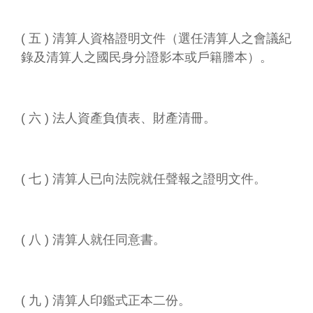
( 五 ) 清算人資格證明文件（選任清算人之會議紀
錄及清算人之國民身分證影本或戶籍謄本）。
( 六 ) 法人資產負債表、財產清冊。
( 七 ) 清算人已向法院就任聲報之證明文件。
( 八 ) 清算人就任同意書。
( 九 ) 清算人印鑑式正本二份。