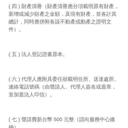
( 四 ) 財產清冊（財產清冊應分項載明原有財產，
新增或減少財產之金額，及現有財產，並各計其
總計，同時應併附各該不動產或動產之證明文
件）。
( 五 ) 法人登記證書原本。
( 六 ) 代理人應附具委任狀載明住所、送達處所、
連絡電話號碼（由聲請人、代理人簽名或蓋章，
並加蓋法人印信）。
( 七 ) 聲請費新台幣 500 元整（請向服務中心繳
納）。