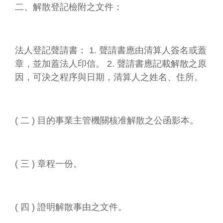
二、解散登記檢附之文件：
法人登記聲請書： 1. 聲請書應由清算人簽名或蓋
章，並加蓋法人印信。 2. 聲請書應記載解散之原
因，可決之程序與日期，清算人之姓名、住所。
( 二 ) 目的事業主管機關核准解散之公函影本。
( 三 ) 章程一份。
( 四 ) 證明解散事由之文件。