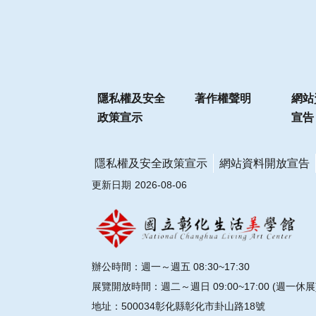
隱私權及安全
著作權聲明
網站
政策宣示
宣告
隱私權及安全政策宣示
網站資料開放宣告
更新日期
2026-08-06
辦公時間：週一～週五 08:30~17:30
展覽開放時間：週二～週日 09:00~17:00 (週一休展
地址：500034彰化縣彰化市卦山路18號