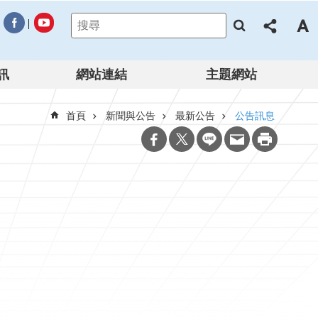
訊
網站連結
主題網站
首頁
新聞與公告
最新公告
公告訊息