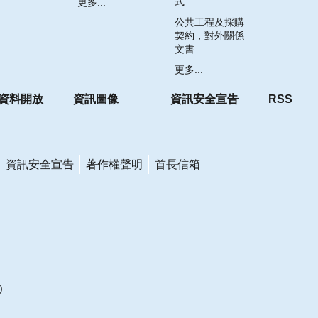
式
更多...
公共工程及採購
契約，對外關係
文書
更多...
資料開放
資訊圖像
資訊安全宣告
RSS
資訊安全宣告
著作權聲明
首長信箱
)