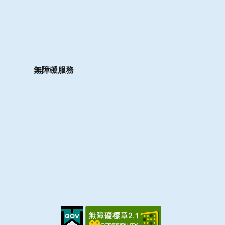
無障礙服務