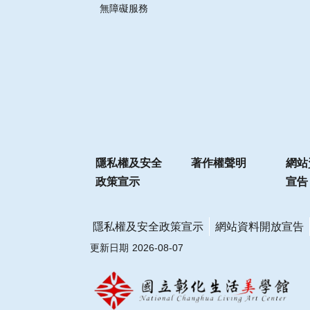
無障礙服務
隱私權及安全
著作權聲明
網站
政策宣示
宣告
隱私權及安全政策宣示
網站資料開放宣告
更新日期
2026-08-07