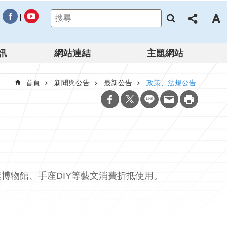
訊
網站連結
主題網站
首頁
新聞與公告
最新公告
政策、法規公告
博物館、手座DIY等藝文消費折抵使用。