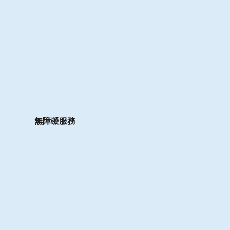
無障礙服務