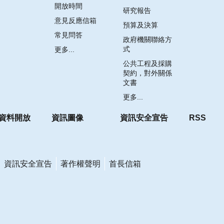
開放時間
研究報告
意見反應信箱
預算及決算
常見問答
政府機關聯絡方
式
更多...
公共工程及採購
契約，對外關係
文書
更多...
資料開放
資訊圖像
資訊安全宣告
RSS
資訊安全宣告
著作權聲明
首長信箱