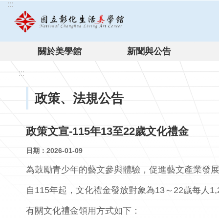
:::
跳到主要內容區塊
關於美學館
新聞與公告
:::
政策、法規公告
政策文宣-115年13至22歲文化禮金
日期：2026-01-09
為鼓勵青少年的藝文參與體驗，促進藝文產業發展
自115年起，文化禮金發放對象為13～22歲每人1,
有關文化禮金領用方式如下：