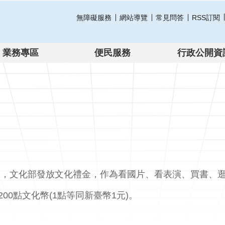
無障礙服務
網站導覽
常見問答
RSS訂閱
業務專區
便民服務
行政公開資
，文化部發放文化禮金，作為看國片、看表演、買書、逛
200點文化幣(1點等同新臺幣1元)。