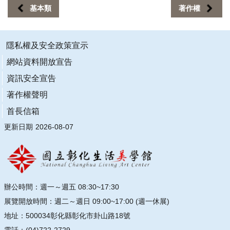
基本類
著作權
隱私權及安全政策宣示
網站資料開放宣告
資訊安全宣告
著作權聲明
首長信箱
更新日期
2026-08-07
辦公時間：週一～週五 08:30~17:30
展覽開放時間：週二～週日 09:00~17:00 (週一休展)
地址：500034彰化縣彰化市卦山路18號
電話：(04)722-2729