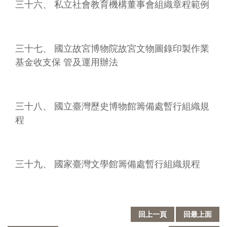
三十六、 私立社會教育機構董事會組織章程範例
三十七、 國立故宮博物院故宮文物圖錄印製作業
基金收支保 管及運用辦法
三十八、 國立臺灣歷史博物館籌備處暫行組織規
程
三十九、 國家臺灣文學館籌備處暫行組織規程
回上一頁
回最上面