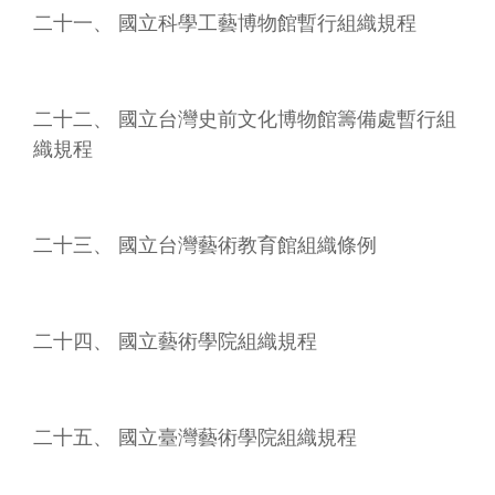
訂
二十一、 國立科學工藝博物館暫行組織規程
閱
二十二、 國立台灣史前文化博物館籌備處暫行組
織規程
二十三、 國立台灣藝術教育館組織條例
二十四、 國立藝術學院組織規程
二十五、 國立臺灣藝術學院組織規程