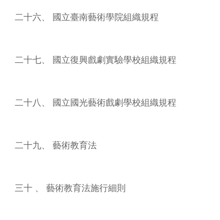
二十六、 國立臺南藝術學院組織規程
二十七、 國立復興戲劇實驗學校組織規程
二十八、 國立國光藝術戲劇學校組織規程
二十九、 藝術教育法
三十 、 藝術教育法施行細則