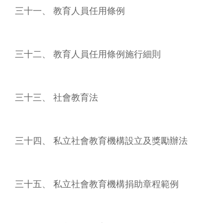
三十一、 教育人員任用條例
三十二、 教育人員任用條例施行細則
三十三、 社會教育法
三十四、 私立社會教育機構設立及獎勵辦法
三十五、 私立社會教育機構捐助章程範例