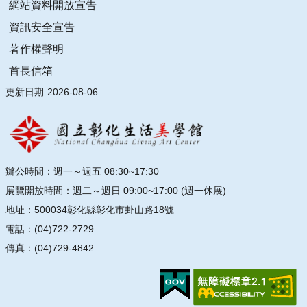
網站資料開放宣告
資訊安全宣告
著作權聲明
首長信箱
更新日期
2026-08-06
辦公時間：週一～週五 08:30~17:30
展覽開放時間：週二～週日 09:00~17:00 (週一休展)
地址：500034彰化縣彰化市卦山路18號
電話：(04)722-2729
傳真：(04)729-4842