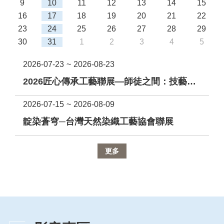
9
10
11
12
13
14
15
16
17
18
19
20
21
22
23
24
25
26
27
28
29
30
31
1
2
3
4
5
2026-07-23
~
2026-08-23
2026匠心傳承工藝聯展—師徒之間：技藝流轉與新生
2026-07-15
~
2026-08-09
靛染蒼穹─台灣天然染織工藝協會聯展
更多