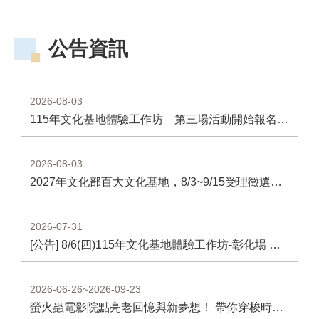
訂
閱
公告資訊
2026-08-03
115年文化基地體驗工作坊 第三場活動開始報名囉！
2026-08-03
2027年文化部百大文化基地，8/3~9/15受理徵選報名
2026-07-31
[公告] 8/6(四)115年文化基地體驗工作坊-彰化場 錄取名單
2026-06-26~2026-09-23
螢火蟲電影院點亮老回憶與新夢想！ 帶你穿梭時空，精選台語經典與當代國片