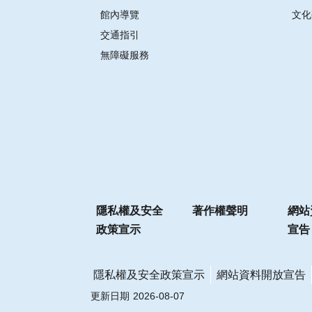
館內導覽
文化
交通指引
無障礙服務
隱私權及安全
著作權聲明
網站
政策宣示
宣告
隱私權及安全政策宣示
網站資料開放宣告
更新日期
2026-08-07