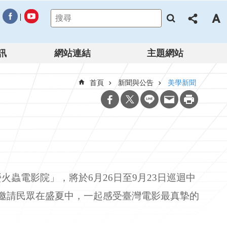
訊
網站連結
主題網站
首頁
新聞與公告
美學新聞
蟲電影院」，將於6月26日至9月23日巡迴中
邀請民眾在盛夏中，一起感受臺灣電影最真摯的