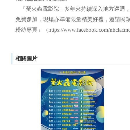
「螢火蟲電影院」多年來持續深入地方巡迴
免費參加，現場亦準備限量精美好禮，邀請民
粉絲專頁」（
https://www.facebook.com/nhclacmo
相關圖片