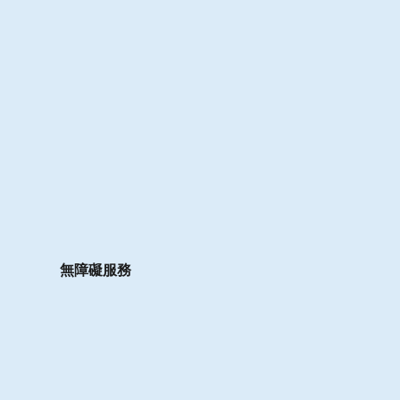
無障礙服務