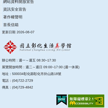
網站資料開放宣告
資訊安全宣告
著作權聲明
首長信箱
更新日期
2026-08-07
辦公時間：週一～週五 08:30~17:30
展覽開放時間：週二～週日 09:00~17:00 (週一休展)
地址：500034彰化縣彰化市卦山路18號
電話：(04)722-2729
傳真：(04)729-4842